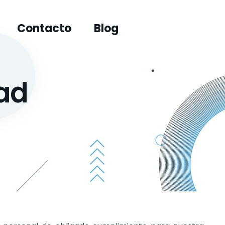
Contacto
Blog
dad