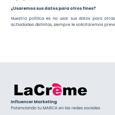
¿Usaremos sus datos para otros fines?
Nuestra política es no usar sus datos para otras
actividades distintas, siempre le solicitaremos pre
Influencer Marketing
Potenciando tu MARCA en las redes sociales