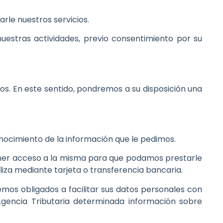
rle nuestros servicios.
uestras actividades, previo consentimiento por su
os. En este sentido, pondremos a su disposición una
nocimiento de la información que le pedimos.
ener acceso a la misma para que podamos prestarle
liza mediante tarjeta o transferencia bancaria.
mos obligados a facilitar sus datos personales con
 Agencia Tributaria determinada información sobre