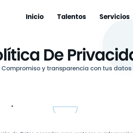
Inicio
Talentos
Servicios
lítica De Privaci
Compromiso y transparencia con tus datos