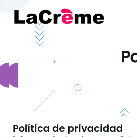
Po
Política de privacidad