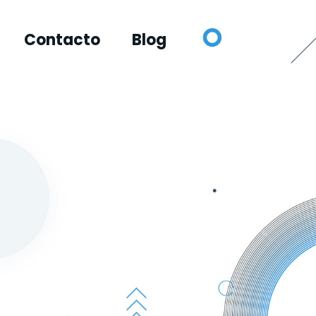
Contacto
Blog