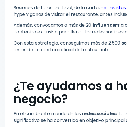
Sesiones de fotos del local, de la carta,
entrevistas
hype y ganas de visitar el restaurante, antes inclu
Además, convocamos a más de 20
influencers
a c
contenido exclusivo para llenar las redes sociales 
Con esta estrategia, conseguimos más de 2.500
se
antes de la apertura oficial del restaurante.
¿Te ayudamos a ha
negocio?
En el cambiante mundo de las
redes sociales
, la
significativo se ha convertido en objetivo principal