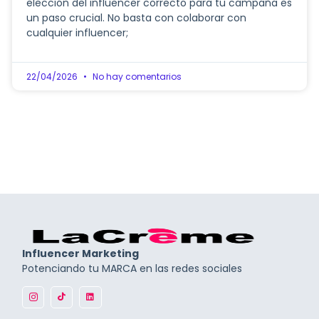
elección del influencer correcto para tu campaña es
un paso crucial. No basta con colaborar con
cualquier influencer;
22/04/2026
No hay comentarios
Influencer Marketing
Potenciando tu MARCA en las redes sociales