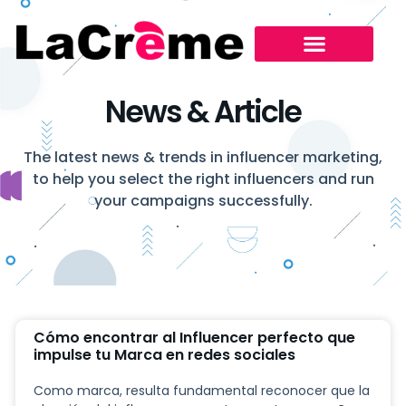
News & Article
The latest news & trends in influencer marketing,
to help you select the right influencers and run
your campaigns successfully.
Cómo encontrar al Influencer perfecto que
impulse tu Marca en redes sociales
Como marca, resulta fundamental reconocer que la